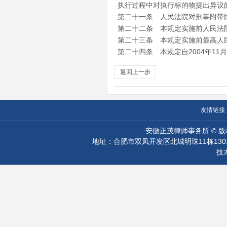
执行过程中对执行标的物提出异议
第二十一条 人民法院对刑事附带
第二十二条 本规定实施前人民法
第二十三条 本规定实施前最高人
第二十四条 本规定自2004年11
返回上一步
友情链接
安徽正茂律师事务所 © 
地址：合肥市双凤开发区北城明珠11栋1301-13
技