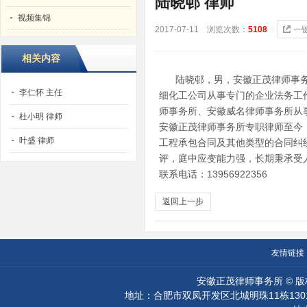
陆晓邨 律师
视频集锦
2017-07-11 浏览次数：
5108
一
相关内容
陆晓邨，男，安徽正茂律师事务所律
李仁怀 主任
细化工公司从事专门的企业法务工作
师事务所、安徽威名律师事务所从事法
杜小明 律师
安徽正茂律师事务所专职律师至今
叶盛 律师
工程承包合同及其他类型的合同纠
评，庭中应变能力强，长期秉承受
联系电话：13956922356
返回上一步
友情链接
安徽正茂律师事务所 © 
地址：合肥市双凤开发区北城明珠11栋1301-13